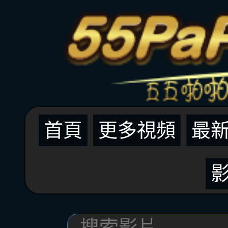
首頁
更多視頻
最