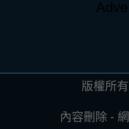
Adve
版權所有 ©
內容刪除
-