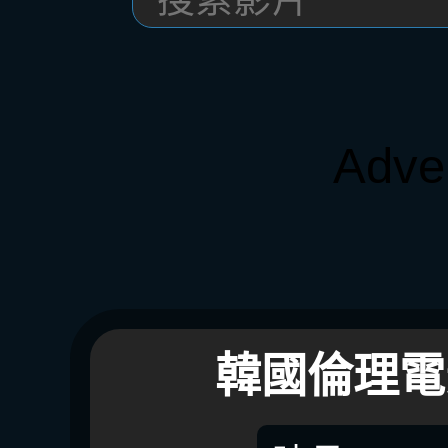
Adve
韓國倫理電