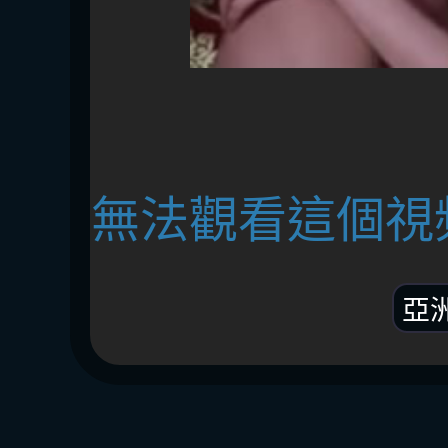
無法觀看這個視
亞