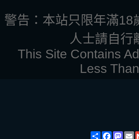
警告：本站只限年滿18
人士請自行
This Site Contains Ad
Less Than
Share
Face
Ma