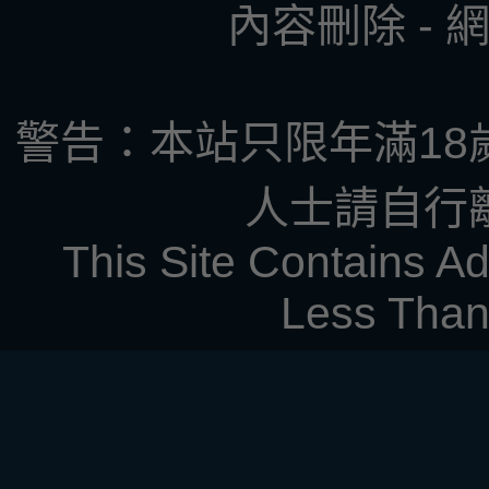
內容刪除
-
警告：本站只限年滿18
人士請自行
This Site Contains Ad
Less Than