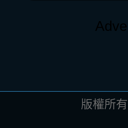
Adve
版權所有 ©