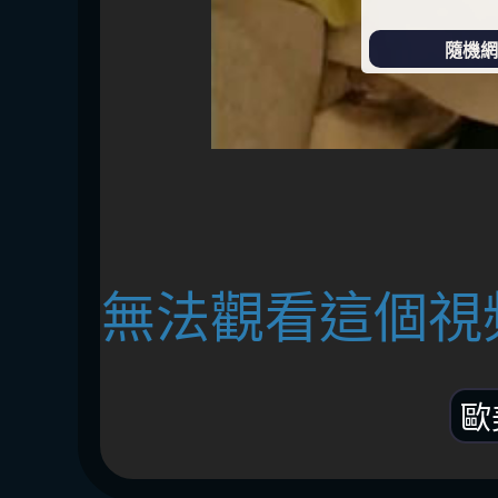
隨機網址
無法觀看這個視
歐