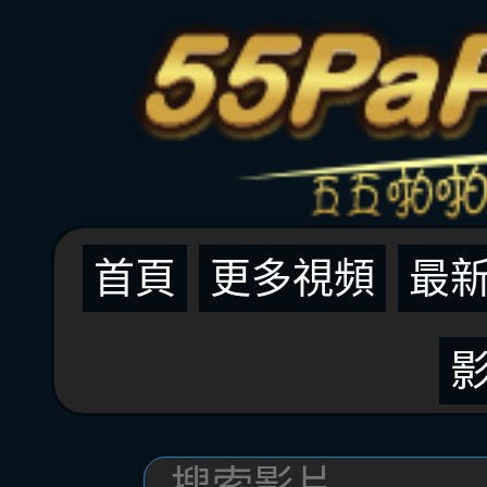
首頁
更多視頻
最