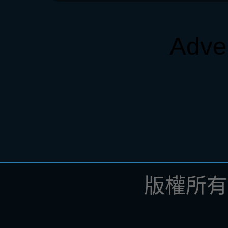
Adve
版權所有 ©