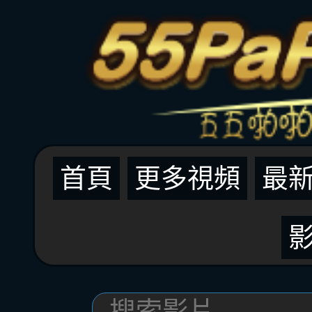
首頁
更多視頻
最