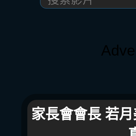
Adve
家長會會長 若月