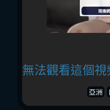
隨機網址
無法觀看這個視
亞洲