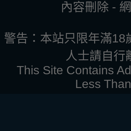
內容刪除
-
警告：本站只限年滿18
人士請自行
This Site Contains Ad
Less Than